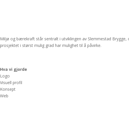
Miljø og bærekraft står sentralt i utviklingen av Slemmestad Brygge,
prosjektet i størst mulig grad har mulighet til å påvirke.
Hva vi gjorde
Logo
Visuell profil
Konsept
Web