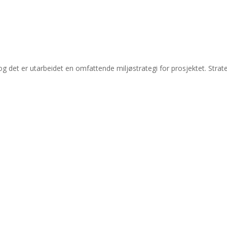
 og det er utarbeidet en omfattende miljøstrategi for prosjektet. St