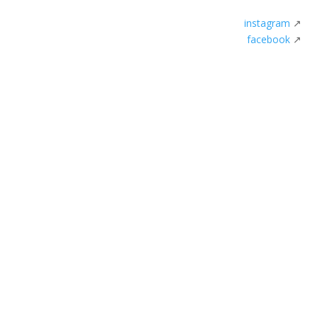
instagram
↗
facebook
↗