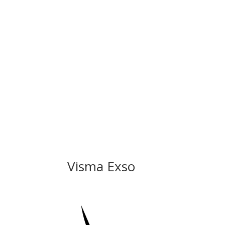
Visma Exso