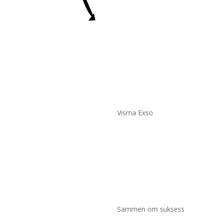
Visma Exso
Sammen om suksess