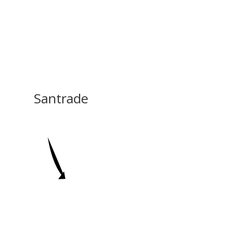
Santrade