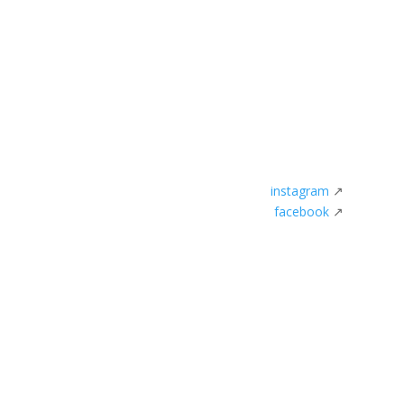
instagram
↗
facebook
↗