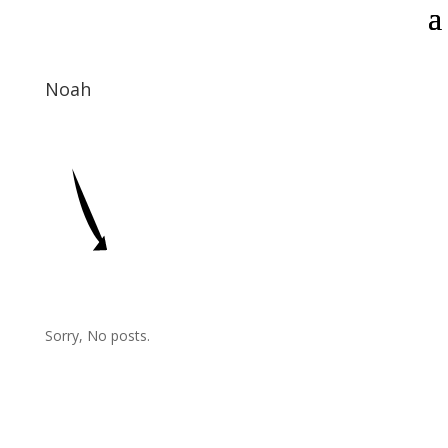
Noah
Sorry, No posts.