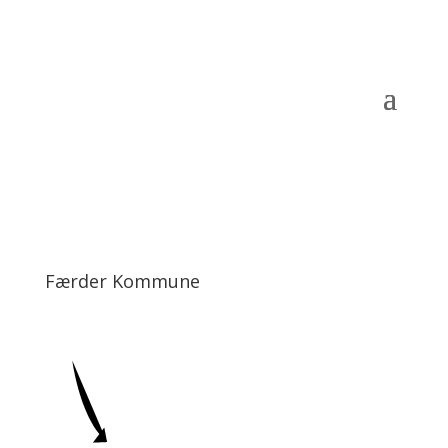
Færder Kommune