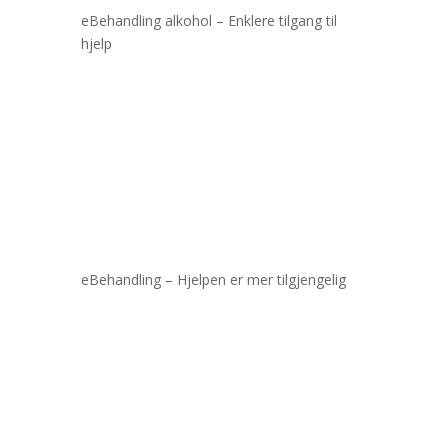
eBehandling alkohol – Enklere tilgang til
hjelp
eBehandling – Hjelpen er mer tilgjengelig