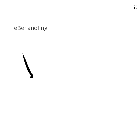
eBehandling